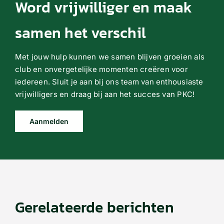
Word vrijwilliger en maak
samen het verschil
Met jouw hulp kunnen we samen blijven groeien als
club en onvergetelijke momenten creëren voor
iedereen. Sluit je aan bij ons team van enthousiaste
vrijwilligers en draag bij aan het succes van PKC!
Aanmelden
Gerelateerde berichten