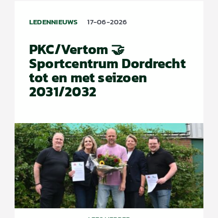
LEDENNIEUWS
17-06-2026
PKC/Vertom 🤝
Sportcentrum Dordrecht
tot en met seizoen
2031/2032