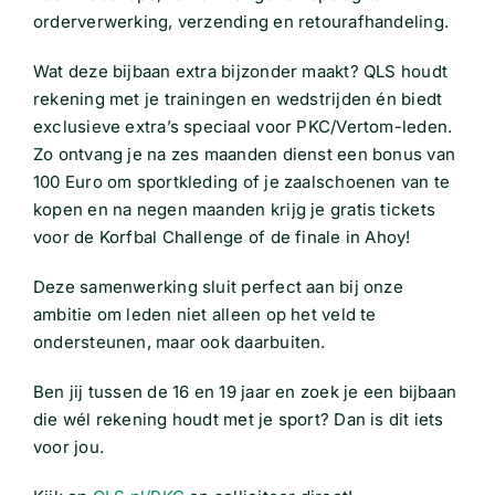
orderverwerking, verzending en retourafhandeling.
Wat deze bijbaan extra bijzonder maakt? QLS houdt
rekening met je trainingen en wedstrijden én biedt
exclusieve extra’s speciaal voor PKC/Vertom-leden.
Zo ontvang je na zes maanden dienst een bonus van
100 Euro om sportkleding of je zaalschoenen van te
kopen en na negen maanden krijg je gratis tickets
voor de Korfbal Challenge of de finale in Ahoy!
Deze samenwerking sluit perfect aan bij onze
ambitie om leden niet alleen op het veld te
ondersteunen, maar ook daarbuiten.
Ben jij tussen de 16 en 19 jaar en zoek je een bijbaan
die wél rekening houdt met je sport? Dan is dit iets
voor jou.