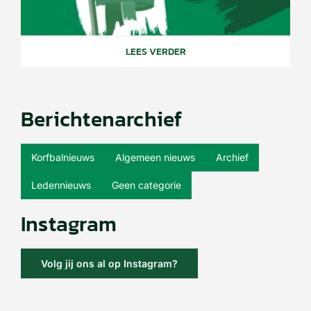
LEES VERDER
Berichtenarchief
Korfbalnieuws
Algemeen nieuws
Archief
Ledennieuws
Geen categorie
Instagram
Volg jij ons al op Instagram?