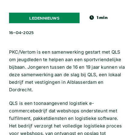
1 min
LEDENNIEUWS
16-04-2025
PKC/Vertom is een samenwerking gestart met QLS
om jeugdleden te helpen aan een sportvriendelijke
bijbaan. Jongeren tussen de 16 en 19 jaar kunnen via
deze samenwerking aan de slag bij QLS, een lokaal
bedrijf met vestigingen in Alblasserdam en
Dordrecht.
QLS is een toonaangevend logistiek e-
commercebedrijf dat webshops ondersteunt met
fulfilment, pakketdiensten en logistieke software.
Het bedrijf verzorgt het volledige logistieke proces
voor webshops, van ontvangst en opslag tot