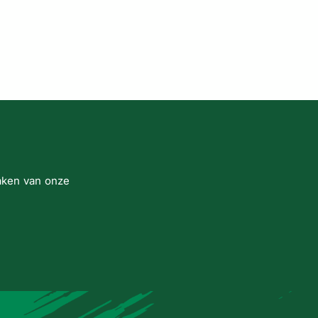
maken van onze