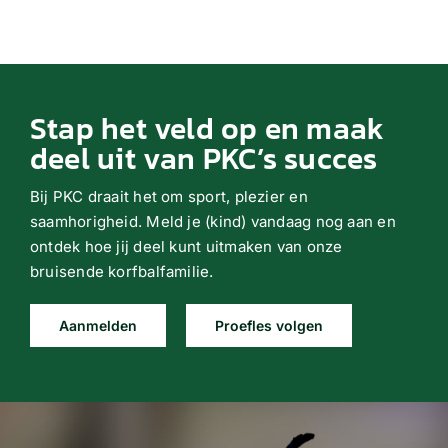
Stap het veld op en maak
deel uit van PKC’s succes
Bij PKC draait het om sport, plezier en
saamhorigheid. Meld je (kind) vandaag nog aan en
ontdek hoe jij deel kunt uitmaken van onze
bruisende korfbalfamilie.
Aanmelden
Proefles volgen