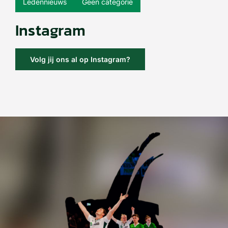
Ledennieuws
Geen categorie
Instagram
Volg jij ons al op Instagram?