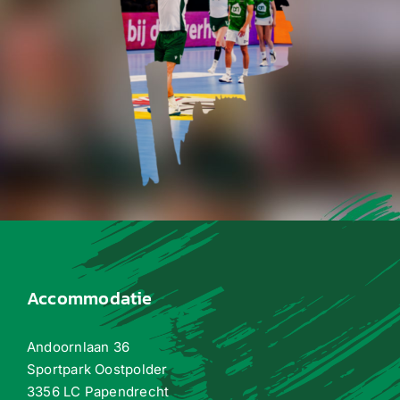
Accommodatie
Andoornlaan 36
Sportpark Oostpolder
3356 LC Papendrecht