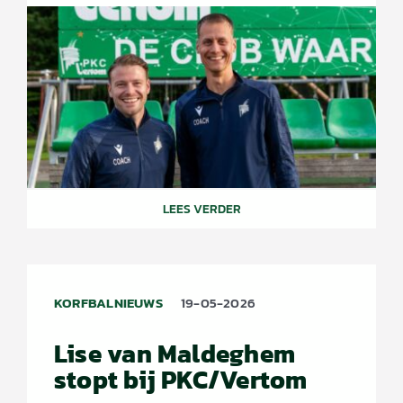
LEES VERDER
KORFBALNIEUWS
19-05-2026
Lise van Maldeghem
stopt bij PKC/Vertom