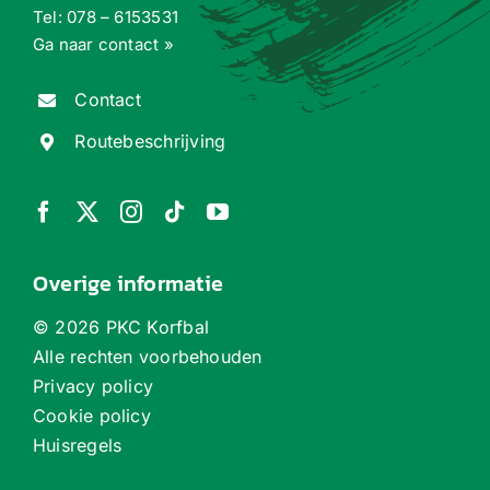
Tel:
078 – 6153531
Ga naar contact »
Contact
Routebeschrijving
Overige informatie
©
2026 PKC Korfbal
Alle rechten voorbehouden
Privacy policy
Cookie policy
Huisregels