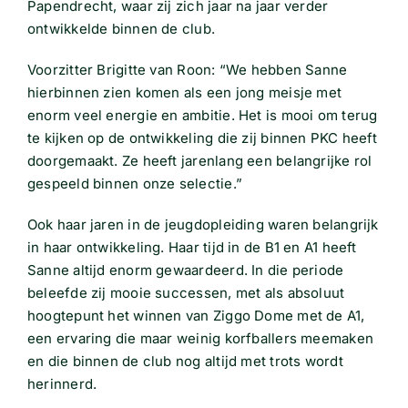
Papendrecht, waar zij zich jaar na jaar verder
ontwikkelde binnen de club.
Voorzitter Brigitte van Roon: “We hebben Sanne
hierbinnen zien komen als een jong meisje met
enorm veel energie en ambitie. Het is mooi om terug
te kijken op de ontwikkeling die zij binnen PKC heeft
doorgemaakt. Ze heeft jarenlang een belangrijke rol
gespeeld binnen onze selectie.”
Ook haar jaren in de jeugdopleiding waren belangrijk
in haar ontwikkeling. Haar tijd in de B1 en A1 heeft
Sanne altijd enorm gewaardeerd. In die periode
beleefde zij mooie successen, met als absoluut
hoogtepunt het winnen van Ziggo Dome met de A1,
een ervaring die maar weinig korfballers meemaken
en die binnen de club nog altijd met trots wordt
herinnerd.