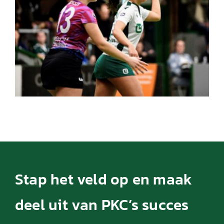
Stap het veld op en maak
deel uit van PKC’s succes