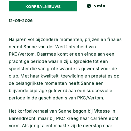
5 min
KORFBALNIEUWS
12-05-2026
Na jaren vol bijzondere momenten, prijzen en finales
neemt Sanne van der Werff afscheid van
PKC/Vertom. Daarmee komt er een einde aan een
prachtige periode waarin zij uitgroeide tot een
speelster die van grote waarde is geweest voor de
club. Met haar kwaliteit, toewijding en prestaties op
de belangrijkste momenten heeft Sanne een
blijvende bijdrage geleverd aan een succesvolle
periode in de geschiedenis van PKC/Vertom.
Het korfbalverhaal van Sanne begon bij Vitesse in
Barendrecht, maar bij PKC kreeg haar carrière echt
vorm. Als jong talent maakte zij de overstap naar