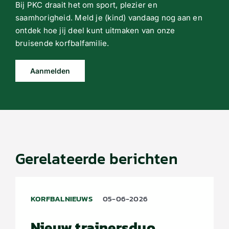
Bij PKC draait het om sport, plezier en
saamhorigheid. Meld je (kind) vandaag nog aan en
ontdek hoe jij deel kunt uitmaken van onze
bruisende korfbalfamilie.
Aanmelden
Gerelateerde berichten
KORFBALNIEUWS
05-06-2026
Nieuw trainersduo