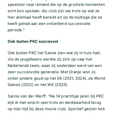
speelster naar iemand die op de grootste momenten
echt kon opstaan. Als club zijn we trots op wat ze
hier allemaal heeft bereikt en op de bijdrage die ze
heeft gehad aan een ontzettend succesvolle
periode.”
Ook buiten PKC succesvol
Ook buiten PKC liet Sanne zien wat zij in huis had.
Via de jeugdteams werkte zij zich op naar het
Nederlands team, waar zij onderdeel werd van een
zeer succesvolle generatie. Met Oranje won zij
onder andere goud op het EK (2021, 2024), de World
Games (2022) en het WK (2023).
Sanne van der Werff: “Na 14 prachtige jaren bij PKC
kijk ik met enorm veel trots en dankbaarheid terug
op mijn tijd bij deze mooie club. Sportief gezien heb