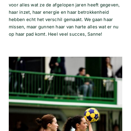
voor alles wat ze de afgelopen jaren heeft gegeven,
haar inzet, haar energie en haar betrokkenheid
hebben echt het verschil gemaakt. We gaan haar
missen, maar gunnen haar van harte alles wat er nu
op haar pad komt. Heel veel succes, Sanne!