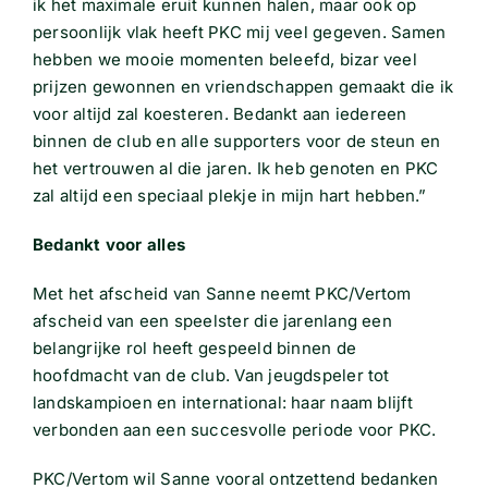
ik het maximale eruit kunnen halen, maar ook op
persoonlijk vlak heeft PKC mij veel gegeven. Samen
hebben we mooie momenten beleefd, bizar veel
prijzen gewonnen en vriendschappen gemaakt die ik
voor altijd zal koesteren. Bedankt aan iedereen
binnen de club en alle supporters voor de steun en
het vertrouwen al die jaren. Ik heb genoten en PKC
zal altijd een speciaal plekje in mijn hart hebben.”
Bedankt voor alles
Met het afscheid van Sanne neemt PKC/Vertom
afscheid van een speelster die jarenlang een
belangrijke rol heeft gespeeld binnen de
hoofdmacht van de club. Van jeugdspeler tot
landskampioen en international: haar naam blijft
verbonden aan een succesvolle periode voor PKC.
PKC/Vertom wil Sanne vooral ontzettend bedanken