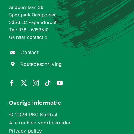
Andoornlaan 36
Sportpark Oostpolder
3356 LC Papendrecht
Tel:
078 – 6153531
Ga naar contact »
Contact
Routebeschrijving
Overige informatie
©
2026 PKC Korfbal
Alle rechten voorbehouden
Privacy policy