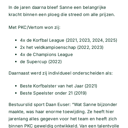
In de jaren daarna bleef Sanne een belangrijke
kracht binnen een ploeg die streed om alle prijzen.
Met PKC/Vertom won zij:
4x de Korfbal League (2021, 2023, 2024, 2025)
2x het veldkampioenschap (2022, 2023)
4x de Champions League
de Supercup (2022)
Daarnaast werd zij individueel onderscheiden als:
Beste Korfbalster van het Jaar (2021)
Beste Speelster onder 21 (2019)
Bestuurslid sport Daan Euser: “Wat Sanne bijzonder
maakte, was haar enorme toewijding. Ze heeft hier
jarenlang alles gegeven voor het team en heeft zich
binnen PKC geweldig ontwikkeld. Van een talentvolle