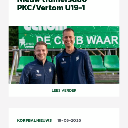
PKC/Vertom U19-1
LEES VERDER
KORFBALNIEUWS
19-05-2026