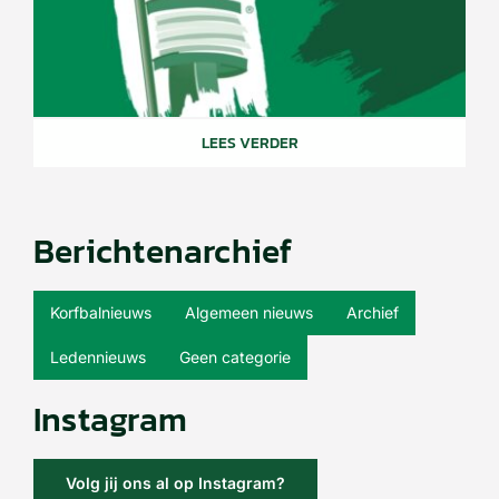
LEES VERDER
Berichtenarchief
Korfbalnieuws
Algemeen nieuws
Archief
Ledennieuws
Geen categorie
Instagram
Volg jij ons al op Instagram?