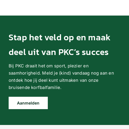
Stap het veld op en maak
deel uit van PKC’s succes
Bij PKC draait het om sport, plezier en
saamhorigheid. Meld je (kind) vandaag nog aan en
ontdek hoe jij deel kunt uitmaken van onze
bruisende korfbalfamilie.
Aanmelden