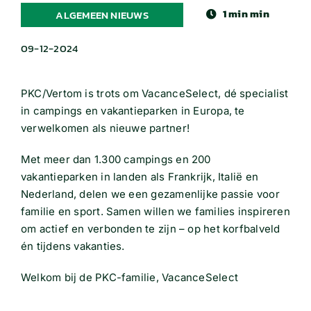
1 min min
ALGEMEEN NIEUWS
09-12-2024
PKC/Vertom is trots om VacanceSelect, dé specialist
in campings en vakantieparken in Europa, te
verwelkomen als nieuwe partner!
Met meer dan 1.300 campings en 200
vakantieparken in landen als Frankrijk, Italië en
Nederland, delen we een gezamenlijke passie voor
familie en sport. Samen willen we families inspireren
om actief en verbonden te zijn – op het korfbalveld
én tijdens vakanties.
Welkom bij de PKC-familie, VacanceSelect