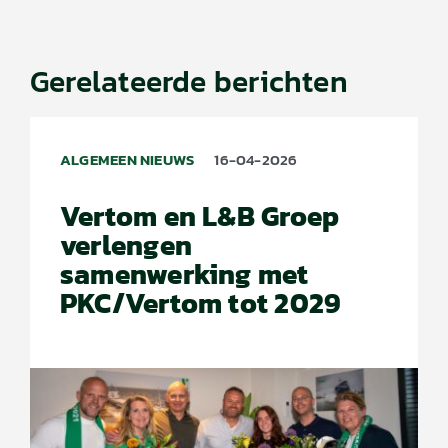
Gerelateerde berichten
ALGEMEEN NIEUWS
16-04-2026
Vertom en L&B Groep
verlengen
samenwerking met
PKC/Vertom tot 2029