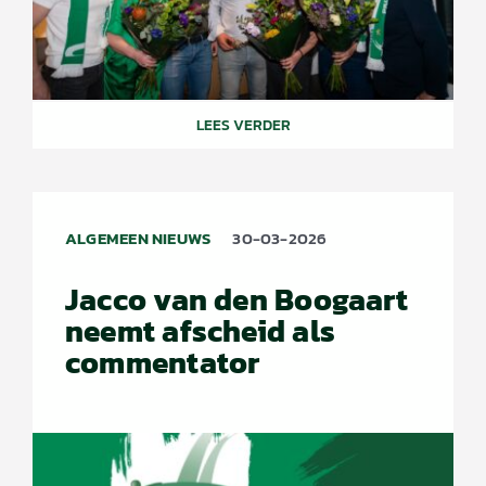
LEES VERDER
ALGEMEEN NIEUWS
30-03-2026
Jacco van den Boogaart
neemt afscheid als
commentator