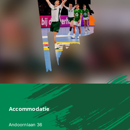
Accommodatie
Andoornlaan 36