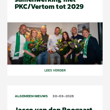
PKC/Vertom tot 2029
LEES VERDER
ALGEMEEN NIEUWS
30-03-2026
Jacco van den Boogaart