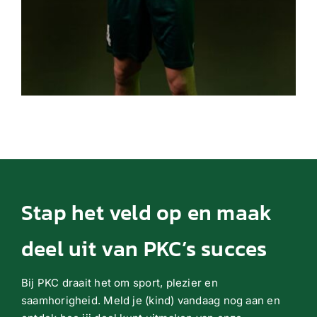
Stap het veld op en maak
deel uit van PKC’s succes
Bij PKC draait het om sport, plezier en
saamhorigheid. Meld je (kind) vandaag nog aan en