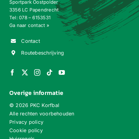
Sportpark Oostpolder
3356 LC Papendrecht
Tel:
078 – 6153531
Ga naar contact »
Contact
Routebeschrijving
Overige informatie
©
2026 PKC Korfbal
Alle rechten voorbehouden
Privacy policy
Cookie policy
Huisregels