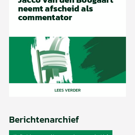
neemt afscheid als
commentator
LEES VERDER
Berichtenarchief