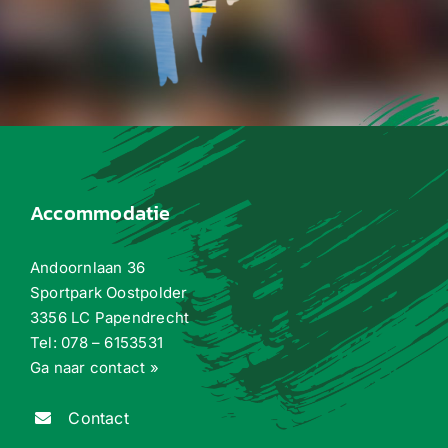
Accommodatie
Andoornlaan 36
Sportpark Oostpolder
3356 LC Papendrecht
Tel:
078 – 6153531
Ga naar contact »
Contact